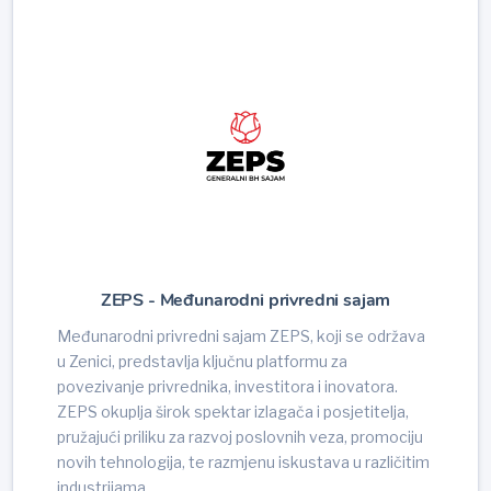
ZEPS - Međunarodni privredni sajam
Međunarodni privredni sajam ZEPS, koji se održava
u Zenici, predstavlja ključnu platformu za
povezivanje privrednika, investitora i inovatora.
ZEPS okuplja širok spektar izlagača i posjetitelja,
pružajući priliku za razvoj poslovnih veza, promociju
novih tehnologija, te razmjenu iskustava u različitim
industrijama.